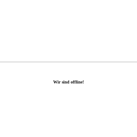
Wir sind offline!