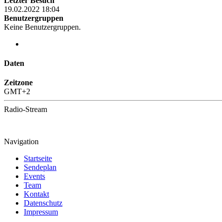
Letzter Besuch
19.02.2022 18:04
Benutzergruppen
Keine Benutzergruppen.
Daten
Zeitzone
GMT+2
Radio-Stream
Navigation
Startseite
Sendeplan
Events
Team
Kontakt
Datenschutz
Impressum